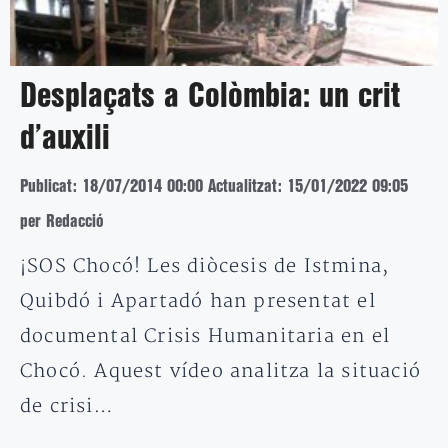
Desplaçats a Colòmbia: un crit
d’auxili
Publicat: 18/07/2014 00:00
Actualitzat: 15/01/2022 09:05
per Redacció
¡SOS Chocó! Les diòcesis de Istmina,
Quibdó i Apartadó han presentat el
documental Crisis Humanitaria en el
Chocó. Aquest vídeo analitza la situació
de crisi…