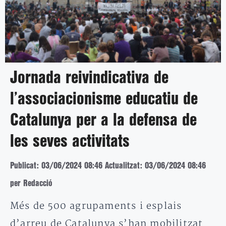
Jornada reivindicativa de
l’associacionisme educatiu de
Catalunya per a la defensa de
les seves activitats
Publicat: 03/06/2024 08:46
Actualitzat: 03/06/2024 08:46
per Redacció
Més de 500 agrupaments i esplais
d’arreu de Catalunya s’han mobilitzat