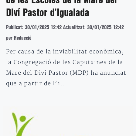
de les Escoles de la Mare del
Diví Pastor d’Igualada
Publicat: 30/01/2025 12:42
Actualitzat: 30/01/2025 12:42
per Redacció
Per causa de la inviabilitat econòmica,
la Congregació de les Caputxines de la
Mare del Diví Pastor (MDP) ha anunciat
que a partir de l’1…