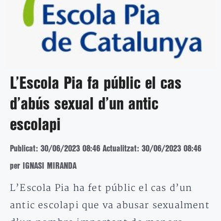
L’Escola Pia fa públic el cas
d’abús sexual d’un antic
escolapi
Publicat: 30/06/2023 08:46
Actualitzat: 30/06/2023 08:46
per IGNASI MIRANDA
L’Escola Pia ha fet públic el cas d’un
antic escolapi que va abusar sexualment