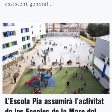
assistent general…
L’Escola Pia assumirà l’activitat