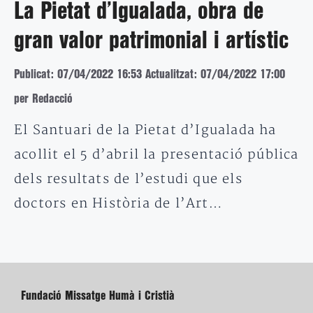
La Pietat d’Igualada, obra de
gran valor patrimonial i artístic
Publicat: 07/04/2022 16:53
Actualitzat: 07/04/2022 17:00
per Redacció
El Santuari de la Pietat d’Igualada ha
acollit el 5 d’abril la presentació pública
dels resultats de l’estudi que els
doctors en Història de l’Art…
Fundació Missatge Humà i Cristià