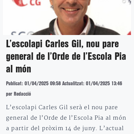
L’escolapi Carles Gil, nou pare
general de l’Orde de l’Escola Pia
al món
Publicat: 01/04/2025 09:58
Actualitzat: 01/04/2025 13:46
per Redacció
L’escolapi Carles Gil serà el nou pare
general de l’Orde de l’Escola Pia al món
a partir del pròxim 14 de juny. L’actual