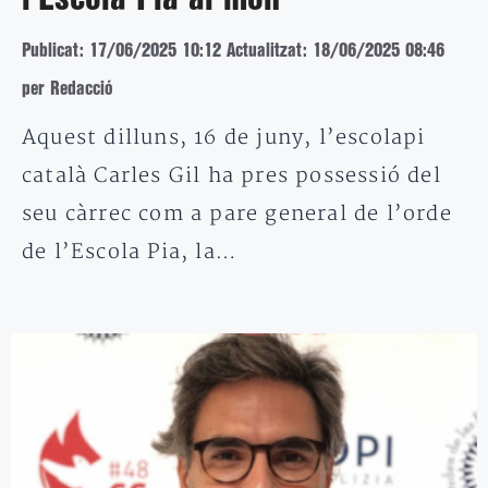
Publicat: 17/06/2025 10:12
Actualitzat: 18/06/2025 08:46
per Redacció
Aquest dilluns, 16 de juny, l’escolapi
català Carles Gil ha pres possessió del
seu càrrec com a pare general de l’orde
de l’Escola Pia, la…