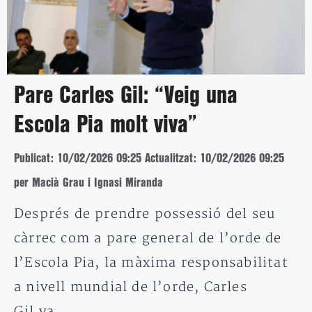
Pare Carles Gil: “Veig una
Escola Pia molt viva”
Publicat: 10/02/2026 09:25
Actualitzat: 10/02/2026 09:25
per Macià Grau i Ignasi Miranda
Després de prendre possessió del seu
càrrec com a pare general de l’orde de
l’Escola Pia, la màxima responsabilitat
a nivell mundial de l’orde, Carles
Gil va…