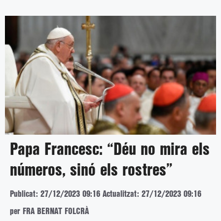
Papa Francesc: “Déu no mira els
números, sinó els rostres”
Publicat: 27/12/2023 09:16
Actualitzat: 27/12/2023 09:16
per FRA BERNAT FOLCRÀ