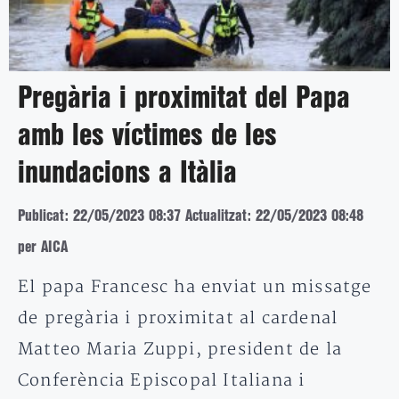
Pregària i proximitat del Papa
amb les víctimes de les
inundacions a Itàlia
Publicat: 22/05/2023 08:37
Actualitzat: 22/05/2023 08:48
per AICA
El papa Francesc ha enviat un missatge
de pregària i proximitat al cardenal
Matteo Maria Zuppi, president de la
Conferència Episcopal Italiana i