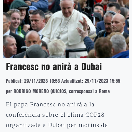
Francesc no anirà a Dubai
Publicat: 29/11/2023 10:53
Actualitzat: 29/11/2023 15:55
per RODRIGO MORENO QUICIOS, corresponsal a Roma
El papa Francesc no anirà a la
conferència sobre el clima COP28
organitzada a Dubai per motius de