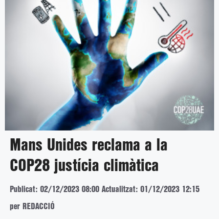
Mans Unides reclama a la
COP28 justícia climàtica
Publicat: 02/12/2023 08:00
Actualitzat: 01/12/2023 12:15
per REDACCIÓ