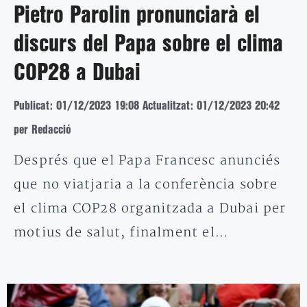
Pietro Parolin pronunciarà el
discurs del Papa sobre el clima
COP28 a Dubai
Publicat: 01/12/2023 19:08
Actualitzat: 01/12/2023 20:42
per Redacció
Després que el Papa Francesc anunciés
que no viatjaria a la conferència sobre
el clima COP28 organitzada a Dubai per
motius de salut, finalment el…