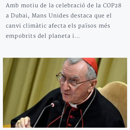
Amb motiu de la celebració de la COP28
a Dubai, Mans Unides destaca que el
canvi climàtic afecta els països més
empobrits del planeta i…