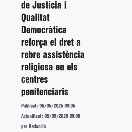
de Justícia i
Qualitat
Democràtica
reforça el dret a
rebre assistència
religiosa en els
centres
penitenciaris
Publicat: 05/05/2025 09:05
Actualitzat: 05/05/2025 09:06
per Redacció