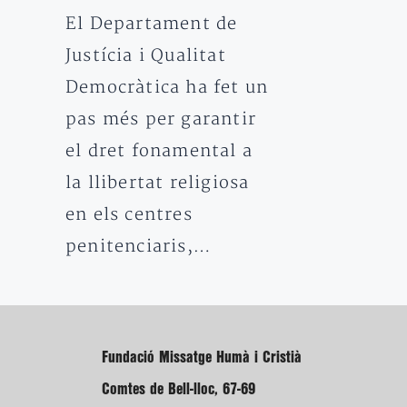
El Departament de
Justícia i Qualitat
Democràtica ha fet un
pas més per garantir
el dret fonamental a
la llibertat religiosa
en els centres
penitenciaris,…
Fundació Missatge Humà i Cristià
Comtes de Bell-lloc, 67-69