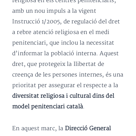
religiosa en els centres penitenciaris,
amb un nou impuls a la vigent
Instrucció 1/2005, de regulació del dret
a rebre atenció religiosa en el medi
penitenciari, que inclou la necessitat
d’informar la població interna. Aquest
dret, que protegeix la llibertat de
creença de les persones internes, és una
prioritat per assegurar el respecte a la
diversitat religiosa i cultural dins del
model penitenciari català
.
En aquest marc, la
Direcció General