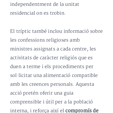
independentment de la unitat
residencial on es trobin.
El tríptic també inclou informació sobre
les confessions religioses amb
ministres assignats a cada centre, les
activitats de caràcter religiós que es
duen a terme i els procediments per
sol·licitar una alimentació compatible
amb les creences personals. Aquesta
acció pretén oferir una guia
comprensible i útil per a la població
interna, i reforça així el
compromís de