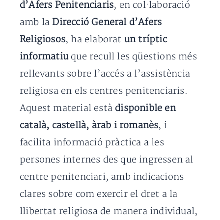
d’Afers Penitenciaris
, en col·laboració
amb la
Direcció General d’Afers
Religiosos
, ha elaborat
un tríptic
informatiu
que recull les qüestions més
rellevants sobre l’accés a l’assistència
religiosa en els centres penitenciaris.
Aquest material està
disponible en
català, castellà, àrab i romanès
, i
facilita informació pràctica a les
persones internes des que ingressen al
centre penitenciari, amb indicacions
clares sobre com exercir el dret a la
llibertat religiosa de manera individual,