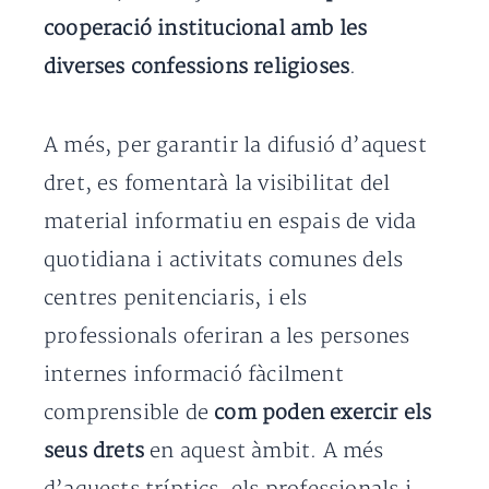
cooperació institucional amb les
diverses confessions religioses
.
A més, per garantir la difusió d’aquest
dret, es fomentarà la visibilitat del
material informatiu en espais de vida
quotidiana i activitats comunes dels
centres penitenciaris, i els
professionals oferiran a les persones
internes informació fàcilment
comprensible de
com poden exercir els
seus drets
en aquest àmbit. A més