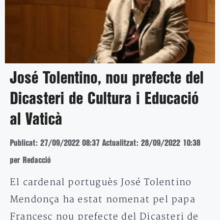
José Tolentino, nou prefecte del
Dicasteri de Cultura i Educació
al Vaticà
Publicat: 27/09/2022 08:37
Actualitzat: 28/09/2022 10:38
per Redacció
El cardenal portuguès José Tolentino
Mendonça ha estat nomenat pel papa
Francesc nou prefecte del Dicasteri de