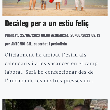
Decàleg per a un estiu feliç
Publicat: 25/06/2023 08:00
Actualitzat: 20/06/2023 09:13
per ANTONIO GIL, sacerdot i periodista
Oficialment ha arribat l’estiu als
calendaris i a les vacances en el camp
laboral. Serà bo confeccionar des de
l’andana de les nostres presses un…