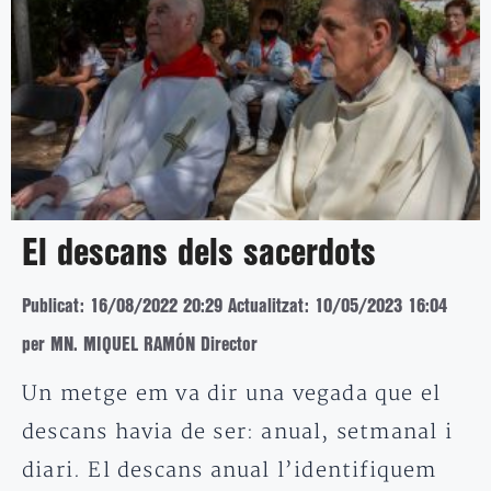
El descans dels sacerdots
Publicat: 16/08/2022 20:29
Actualitzat: 10/05/2023 16:04
per MN. MIQUEL RAMÓN Director
Un metge em va dir una vegada que el
descans havia de ser: anual, setmanal i
diari. El descans anual l’identifiquem