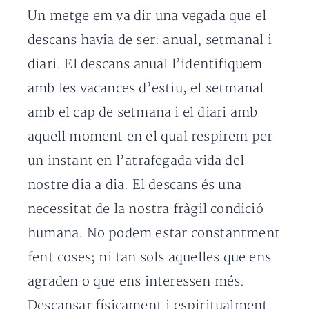
Un metge em va dir una vegada que el
descans havia de ser: anual, setmanal i
diari. El descans anual l’identifiquem
amb les vacances d’estiu, el setmanal
amb el cap de setmana i el diari amb
aquell moment en el qual respirem per
un instant en l’atrafegada vida del
nostre dia a dia. El descans és una
necessitat de la nostra fràgil condició
humana. No podem estar constantment
fent coses; ni tan sols aquelles que ens
agraden o que ens interessen més.
Descansar físicament i espiritualment