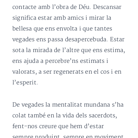
contacte amb l’obra de Déu. Descansar
significa estar amb amics i mirar la
bellesa que ens envolta i que tantes
vegades ens passa desapercebuda. Estar
sota la mirada de l’altre que ens estima,
ens ajuda a percebre’ns estimats i
valorats, a ser regenerats en el cos i en
l’esperit.
De vegades la mentalitat mundana s’ha
colat també en la vida dels sacerdots,
fent-nos creure que hem d’estar
sempre produint, sempre en moviment,