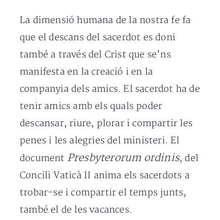
La dimensió humana de la nostra fe fa
que el descans del sacerdot es doni
també a través del Crist que se’ns
manifesta en la creació i en la
companyia dels amics. El sacerdot ha de
tenir amics amb els quals poder
descansar, riure, plorar i compartir les
penes i les alegries del ministeri. El
Presbyterorum ordinis
document
, del
Concili Vaticà II anima els sacerdots a
trobar-se i compartir el temps junts,
també el de les vacances.