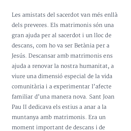
Les amistats del sacerdot van més enllà
dels preveres. Els matrimonis són una
gran ajuda per al sacerdot i un lloc de
descans, com ho va ser Betània per a
Jesús. Descansar amb matrimonis ens
ajuda a renovar la nostra humanitat, a
viure una dimensió especial de la vida
comunitària i a experimentar l’afecte
familiar d’una manera nova. Sant Joan
Pau II dedicava els estius a anar a la
muntanya amb matrimonis. Era un
moment important de descans i de