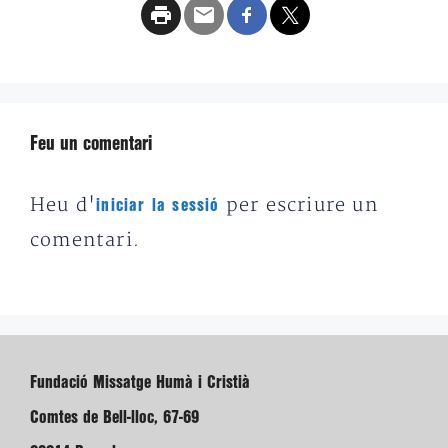
Feu un comentari
Heu d'
per escriure un
iniciar la sessió
comentari.
Fundació Missatge Humà i Cristià
Comtes de Bell-lloc, 67-69