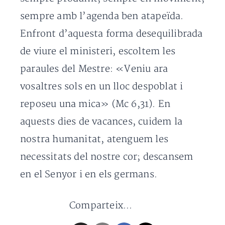
sempre amb l’agenda ben atapeïda.
Enfront d’aquesta forma desequilibrada
de viure el ministeri, escoltem les
paraules del Mestre: «Veniu ara
vosaltres sols en un lloc despoblat i
reposeu una mica» (Mc 6,31). En
aquests dies de vacances, cuidem la
nostra humanitat, atenguem les
necessitats del nostre cor; descansem
en el Senyor i en els germans.
Comparteix...