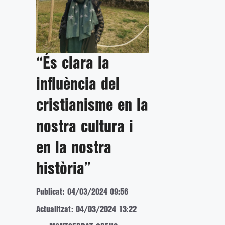
“És clara la
influència del
cristianisme en la
nostra cultura i
en la nostra
història”
Publicat: 04/03/2024 09:56
Actualitzat: 04/03/2024 13:22