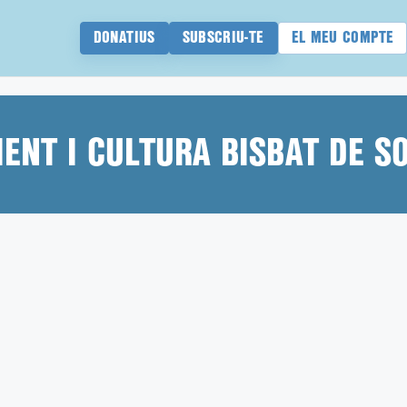
DONATIUS
SUBSCRIU-TE
EL MEU COMPTE
ENT I CULTURA BISBAT DE S