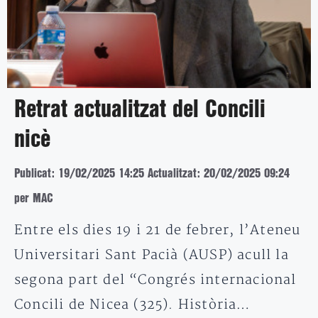
Retrat actualitzat del Concili
nicè
Publicat: 19/02/2025 14:25
Actualitzat: 20/02/2025 09:24
per MAC
Entre els dies 19 i 21 de febrer, l’Ateneu
Universitari Sant Pacià (AUSP) acull la
segona part del “Congrés internacional
Concili de Nicea (325). Història…