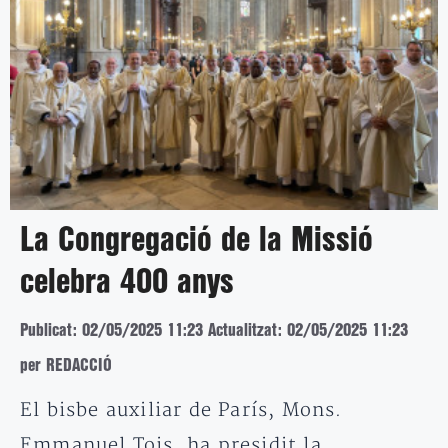
La Congregació de la Missió
celebra 400 anys
Publicat: 02/05/2025 11:23
Actualitzat: 02/05/2025 11:23
per REDACCIÓ
El bisbe auxiliar de París, Mons.
Emmanuel Tois, ha presidit la