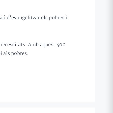
ió d’evangelitzar els pobres i
 necessitats. Amb aquest 400
i als pobres.