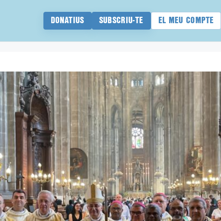
DONATIUS
SUBSCRIU-TE
EL MEU COMPTE