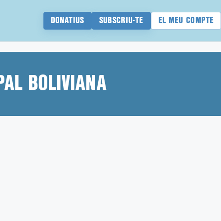
DONATIUS
SUBSCRIU-TE
EL MEU COMPTE
PAL BOLIVIANA