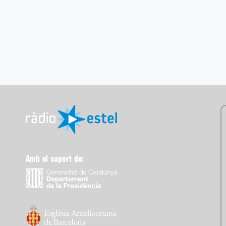
Amb el suport de: