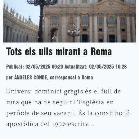
Tots els ulls mirant a Roma
Publicat: 02/05/2025 09:20
Actualitzat: 02/05/2025 10:28
per ÁNGELES CONDE, corresponsal a Roma
Universi dominici gregis és el full de
ruta que ha de seguir l’Església en
període de seu vacant. És la constitució
apostòlica del 1996 escrita…