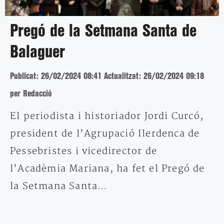
Pregó de la Setmana Santa de
Balaguer
Publicat: 26/02/2024 08:41
Actualitzat: 26/02/2024 09:18
per Redacció
El periodista i historiador Jordi Curcó,
president de l’Agrupació Ilerdenca de
Pessebristes i vicedirector de
l’Acadèmia Mariana, ha fet el Pregó de
la Setmana Santa…