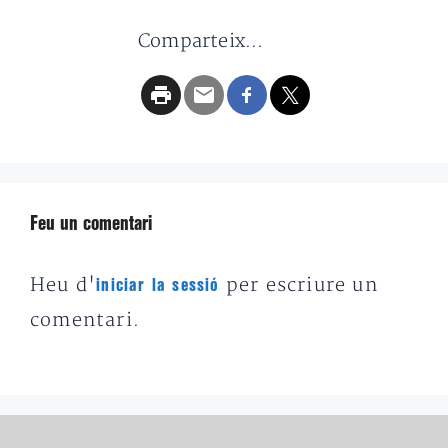
Comparteix...
Feu un comentari
Heu d'
per escriure un
iniciar la sessió
comentari.