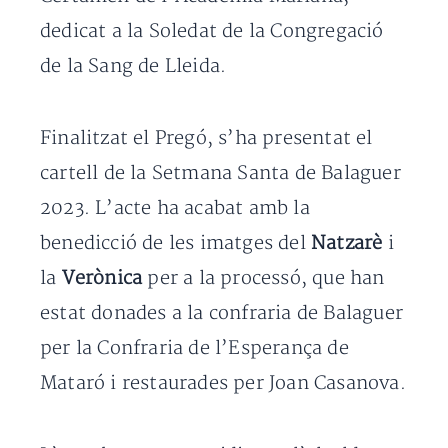
dedicat a la Soledat de la Congregació
de la Sang de Lleida.
Finalitzat el Pregó, s’ha presentat el
cartell de la Setmana Santa de Balaguer
2023. L’acte ha acabat amb la
benedicció de les imatges del
Natzarè
i
la
Verònica
per a la processó, que han
estat donades a la confraria de Balaguer
per la Confraria de l’Esperança de
Mataró i restaurades per Joan Casanova.