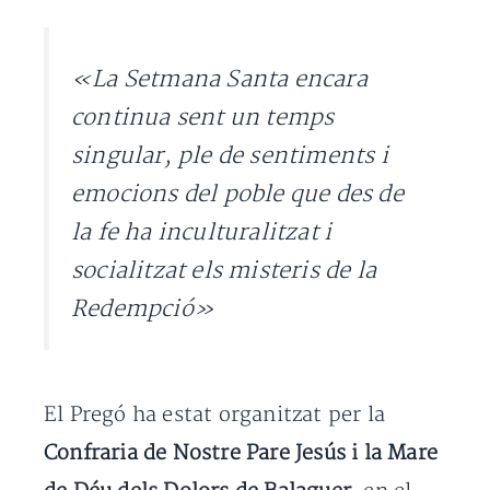
«La Setmana Santa encara
continua sent un temps
singular, ple de sentiments i
emocions del poble que des de
la fe ha inculturalitzat i
socialitzat els misteris de la
Redempció»
El Pregó ha estat organitzat per la
Confraria de Nostre Pare Jesús i la Mare