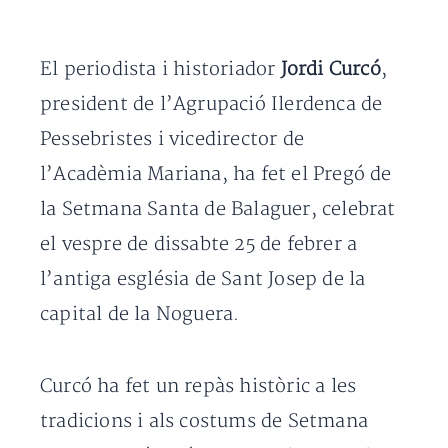
El periodista i historiador
Jordi Curcó
,
president de l’Agrupació Ilerdenca de
Pessebristes i vicedirector de
l’Acadèmia Mariana, ha fet el Pregó de
la Setmana Santa de Balaguer, celebrat
el vespre de dissabte 25 de febrer a
l’antiga església de Sant Josep de la
capital de la Noguera.
Curcó ha fet un repàs històric a les
tradicions i als costums de Setmana