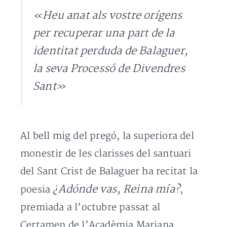
«Heu anat als vostre orígens
per recuperar una part de la
identitat perduda de Balaguer,
la seva Processó de Divendres
Sant»
Al bell mig del pregó, la superiora del
monestir de les clarisses del santuari
del Sant Crist de Balaguer ha recitat la
¿Adónde vas, Reina mía?
poesia
,
premiada a l’octubre passat al
Certamen de l’Acadèmia Mariana,