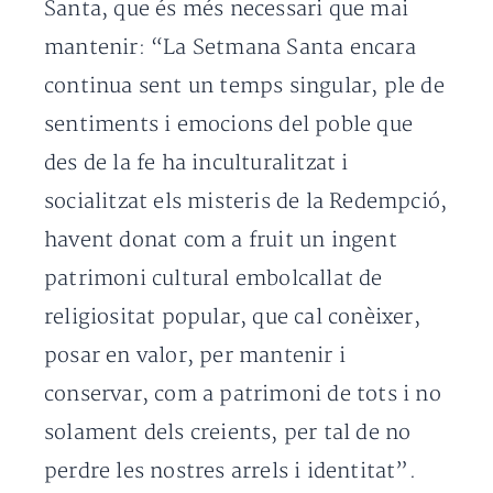
Santa, que és més necessari que mai
mantenir: “La Setmana Santa encara
continua sent un temps singular, ple de
sentiments i emocions del poble que
des de la fe ha inculturalitzat i
socialitzat els misteris de la Redempció,
havent donat com a fruit un ingent
patrimoni cultural embolcallat de
religiositat popular, que cal conèixer,
posar en valor, per mantenir i
conservar, com a patrimoni de tots i no
solament dels creients, per tal de no
perdre les nostres arrels i identitat”.