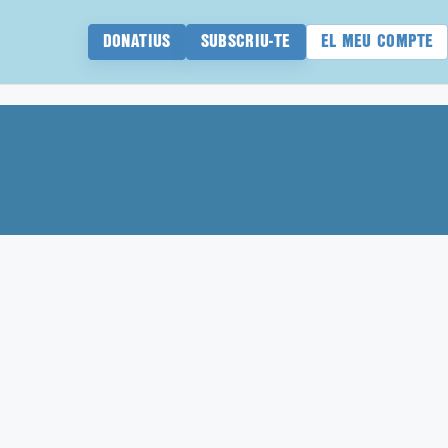
DONATIUS
SUBSCRIU-TE
EL MEU COMPTE