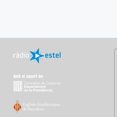
Amb el suport de: