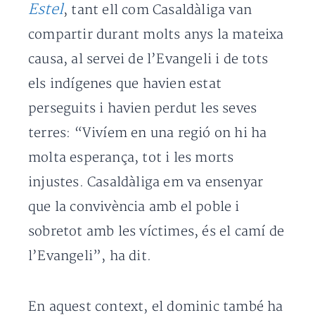
Estel
, tant ell com Casaldàliga van
compartir durant molts anys la mateixa
causa, al servei de l’Evangeli i de tots
els indígenes que havien estat
perseguits i havien perdut les seves
terres: “Vivíem en una regió on hi ha
molta esperança, tot i les morts
injustes. Casaldàliga em va ensenyar
que la convivència amb el poble i
sobretot amb les víctimes, és el camí de
l’Evangeli”, ha dit.
En aquest context, el dominic també ha