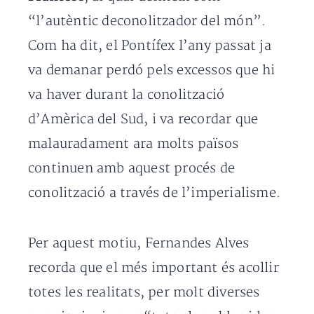
“l’autèntic deconolitzador del món”.
Com ha dit, el Pontífex l’any passat ja
va demanar perdó pels excessos que hi
va haver durant la conolització
d’Amèrica del Sud, i va recordar que
malauradament ara molts països
continuen amb aquest procés de
conolització a través de l’imperialisme.
Per aquest motiu, Fernandes Alves
recorda que el més important és acollir
totes les realitats, per molt diverses