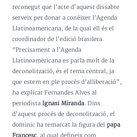
reconegut que l’acte d’aquest dissabte
serveix per donar a conéixer l’Agenda
Llatinoamericana, de la qual ell és el
coordinador de l’edició brasilera.
“Precisament a l’Agenda
Llatinoamericana es parla molt de la
deconolització, és el tema central, ja
que estem en ple procés d’alliberació”,
ha explicat Fernandes Alves al
periodista
Ignasi Miranda
. Dins
d’aquest procés de deconolització, el
dominic ha remarcat la figura del
papa
Francesc
, al qual defineix com