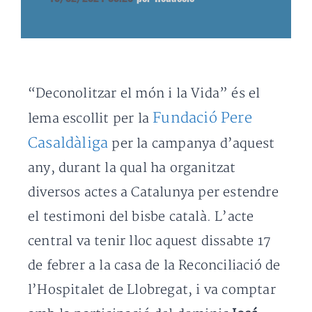
“Deconolitzar el món i la Vida” és el
Fundació Pere
lema escollit per la
Casaldàliga
per la campanya d’aquest
any, durant la qual ha organitzat
diversos actes a Catalunya per estendre
el testimoni del bisbe català. L’acte
central va tenir lloc aquest dissabte 17
de febrer a la casa de la Reconciliació de
l’Hospitalet de Llobregat, i va comptar