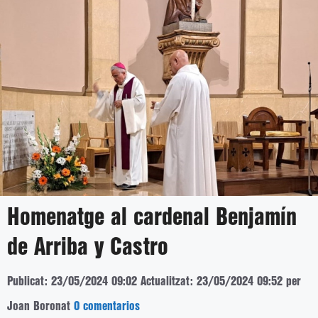
Homenatge al cardenal Benjamín
de Arriba y Castro
Publicat: 23/05/2024 09:02
Actualitzat: 23/05/2024 09:52
per
Joan Boronat
0 comentarios