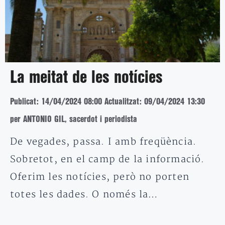
La meitat de les notícies
Publicat: 14/04/2024 08:00
Actualitzat: 09/04/2024 13:30
per ANTONIO GIL, sacerdot i periodista
De vegades, passa. I amb freqüència.
Sobretot, en el camp de la informació.
Oferim les notícies, però no porten
totes les dades. O només la…