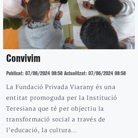
Convivim
Publicat: 07/06/2024 08:58
Actualitzat: 07/06/2024 08:58
La Fundació Privada Viarany és una
entitat promoguda per la Institució
Teresiana que té per objectiu la
transformació social a través de
l’educació, la cultura…