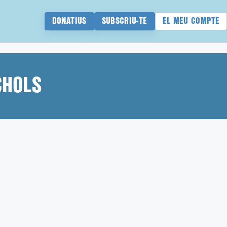
DONATIUS
SUBSCRIU-TE
EL MEU COMPTE
CHOLS