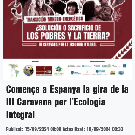
Comença a Espanya la gira de la
III Caravana per l’Ecologia
Integral
Publicat: 15/09/2024 08:00
Actualitzat: 16/09/2024 08:33