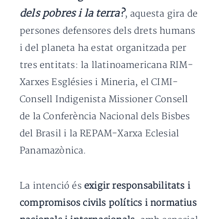
dels pobres i la terra?
, aquesta gira de
persones defensores dels drets humans
i del planeta ha estat organitzada per
tres entitats: la llatinoamericana RIM-
Xarxes Esglésies i Mineria, el CIMI-
Consell Indigenista Missioner Consell
de la Conferència Nacional dels Bisbes
del Brasil i la REPAM-Xarxa Eclesial
Panamazònica.
La intenció és
exigir responsabilitats i
compromisos civils polítics i normatius