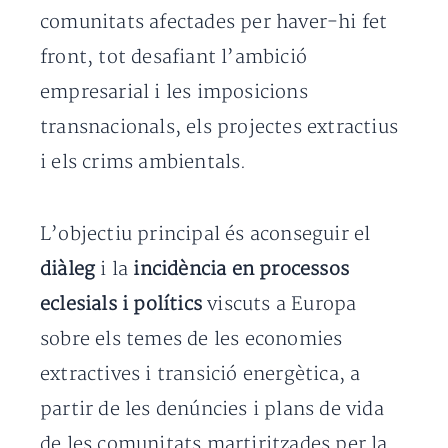
comunitats afectades per haver-hi fet
front, tot desafiant l’ambició
empresarial i les imposicions
transnacionals, els projectes extractius
i els crims ambientals.
L’objectiu principal és aconseguir el
diàleg
i la
incidència en processos
eclesials i polítics
viscuts a Europa
sobre els temes de les economies
extractives i transició energètica, a
partir de les denúncies i plans de vida
de les comunitats martiritzades per la