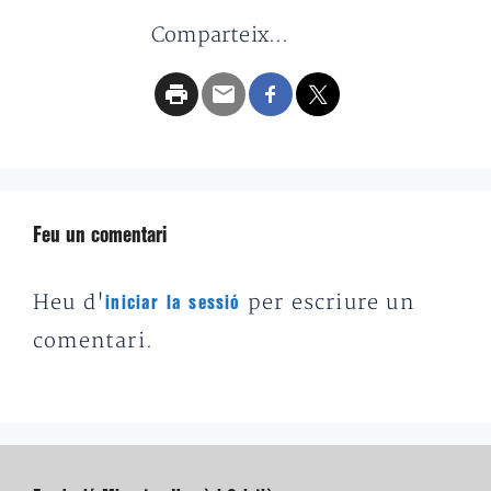
Comparteix...
Feu un comentari
Heu d'
per escriure un
iniciar la sessió
comentari.