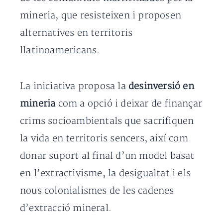
mineria, que resisteixen i proposen
alternatives en territoris
llatinoamericans.
La iniciativa proposa la
desinversió en
mineria
com a opció i deixar de finançar
crims socioambientals que sacrifiquen
la vida en territoris sencers, així com
donar suport al final d’un model basat
en l’extractivisme, la desigualtat i els
nous colonialismes de les cadenes
d’extracció mineral.