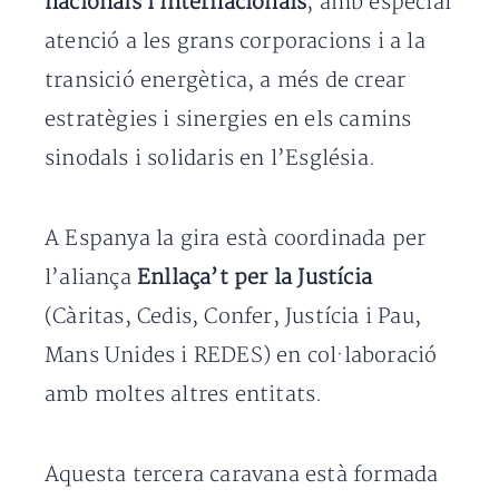
nacionals i internacionals
, amb especial
atenció a les grans corporacions i a la
transició energètica, a més de crear
estratègies i sinergies en els camins
sinodals i solidaris en l’Església.
A Espanya la gira està coordinada per
l’aliança
Enllaça’t per la Justícia
(Càritas, Cedis, Confer, Justícia i Pau,
Mans Unides i REDES) en col·laboració
amb moltes altres entitats.
Aquesta tercera caravana està formada