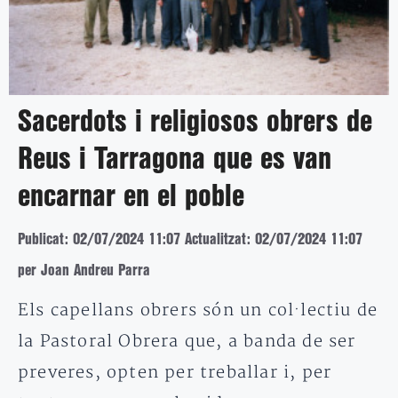
Sacerdots i religiosos obrers de
Reus i Tarragona que es van
encarnar en el poble
Publicat: 02/07/2024 11:07
Actualitzat: 02/07/2024 11:07
per Joan Andreu Parra
Els capellans obrers són un col·lectiu de
la Pastoral Obrera que, a banda de ser
preveres, opten per treballar i, per