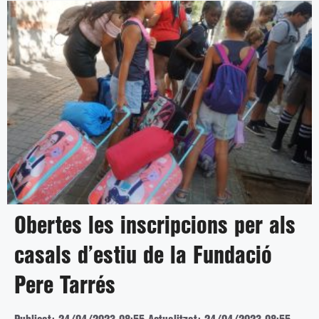
Obertes les inscripcions per als
casals d’estiu de la Fundació
Pere Tarrés