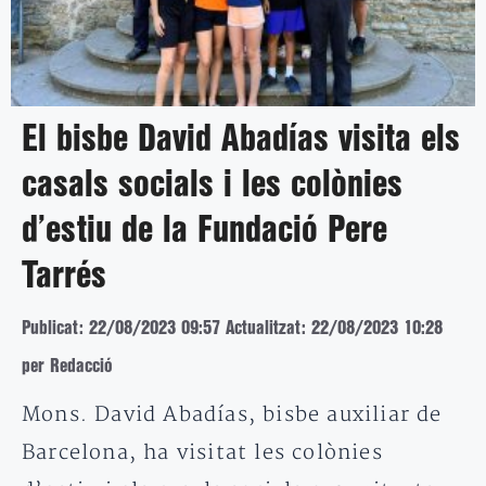
El bisbe David Abadías visita els
casals socials i les colònies
d’estiu de la Fundació Pere
Tarrés
Publicat: 22/08/2023 09:57
Actualitzat: 22/08/2023 10:28
per Redacció
Mons. David Abadías, bisbe auxiliar de
Barcelona, ha visitat les colònies