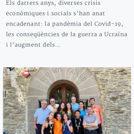
Els darrers anys, diverses crisis
econòmiques i socials s’han anat
encadenant: la pandèmia del Covid-19,
les conseqüències de la guerra a Ucraïna
i l’augment dels…