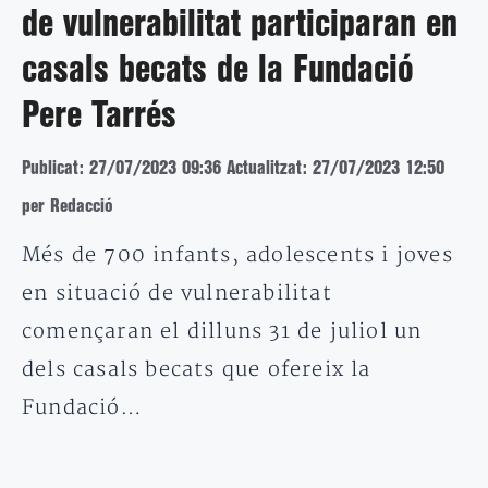
de vulnerabilitat participaran en
casals becats de la Fundació
Pere Tarrés
Publicat: 27/07/2023 09:36
Actualitzat: 27/07/2023 12:50
per Redacció
Més de 700 infants, adolescents i joves
en situació de vulnerabilitat
començaran el dilluns 31 de juliol un
dels casals becats que ofereix la
Fundació…