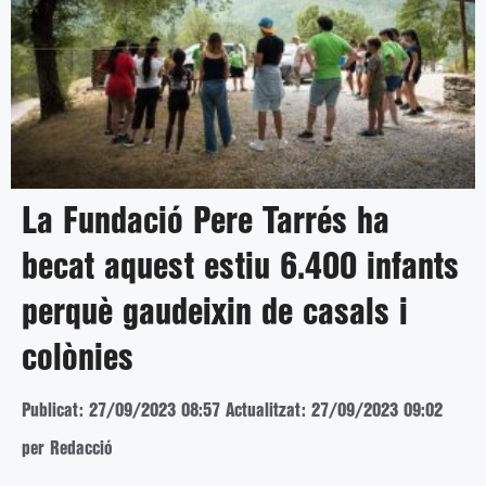
La Fundació Pere Tarrés ha
becat aquest estiu 6.400 infants
perquè gaudeixin de casals i
colònies
Publicat: 27/09/2023 08:57
Actualitzat: 27/09/2023 09:02
per Redacció