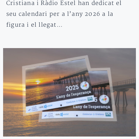
Cristiana i Ràdio Estel han dedicat el
seu calendari per a l’any 2026 a la
figura i el llegat…