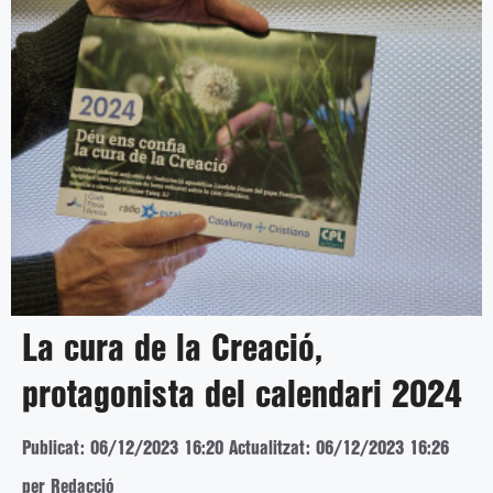
La cura de la Creació,
protagonista del calendari 2024
Publicat: 06/12/2023 16:20
Actualitzat: 06/12/2023 16:26
per Redacció