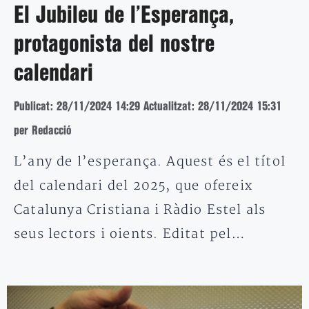
El Jubileu de l’Esperança,
protagonista del nostre
calendari
Publicat: 28/11/2024 14:29
Actualitzat: 28/11/2024 15:31
per Redacció
L’any de l’esperança. Aquest és el títol
del calendari del 2025, que ofereix
Catalunya Cristiana i Ràdio Estel als
seus lectors i oients. Editat pel…