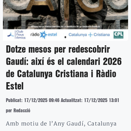
Dotze mesos per redescobrir
Gaudí: així és el calendari 2026
de Catalunya Cristiana i Ràdio
Estel
Publicat: 17/12/2025 09:46
Actualitzat: 17/12/2025 13:01
per Redacció
Amb motiu de l’Any Gaudí, Catalunya