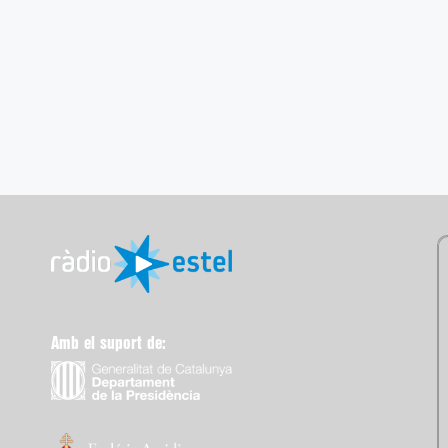
Amb el suport de: