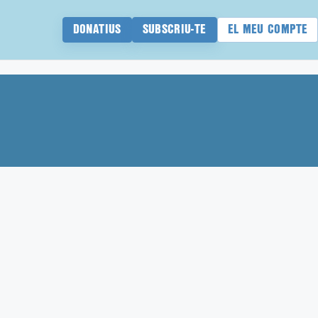
DONATIUS
SUBSCRIU-TE
EL MEU COMPTE