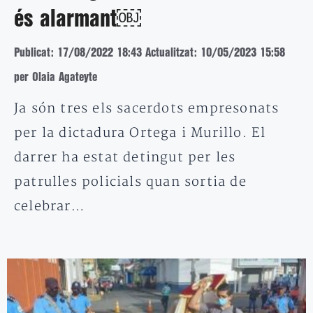
és alarmant￼
Publicat: 17/08/2022 18:43
Actualitzat: 10/05/2023 15:58
per Olaia Agateyte
Ja són tres els sacerdots empresonats
per la dictadura Ortega i Murillo. El
darrer ha estat detingut per les
patrulles policials quan sortia de
celebrar…