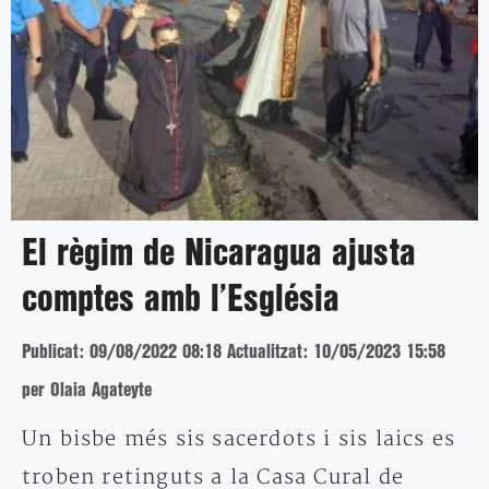
El règim de Nicaragua ajusta
comptes amb l’Església
Publicat: 09/08/2022 08:18
Actualitzat: 10/05/2023 15:58
per Olaia Agateyte
Un bisbe més sis sacerdots i sis laics es
troben retinguts a la Casa Cural de