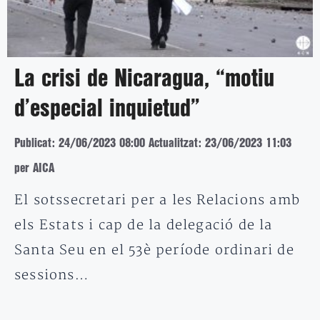
La crisi de Nicaragua, “motiu
d’especial inquietud”
Publicat: 24/06/2023 08:00
Actualitzat: 23/06/2023 11:03
per AICA
El sotssecretari per a les Relacions amb
els Estats i cap de la delegació de la
Santa Seu en el 53è període ordinari de
sessions…