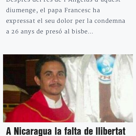
diumenge, el papa Francesc ha
expressat el seu dolor per la condemna
a 26 anys de presó al bisbe…
A Nicaragua la falta de llibertat