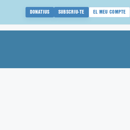
DONATIUS
SUBSCRIU-TE
EL MEU COMPTE