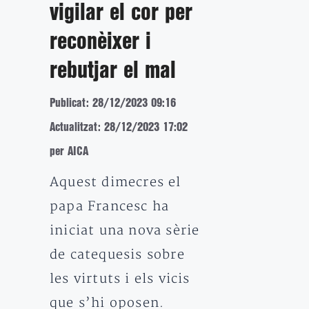
vigilar el cor per
reconèixer i
rebutjar el mal
Publicat: 28/12/2023 09:16
Actualitzat: 28/12/2023 17:02
per AICA
Aquest dimecres el
papa Francesc ha
iniciat una nova sèrie
de catequesis sobre
les virtuts i els vicis
que s’hi oposen.