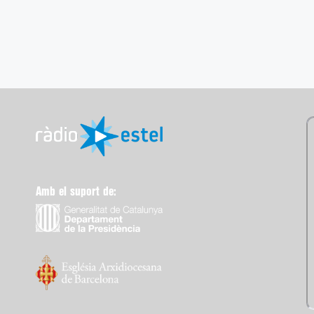
Amb el suport de: