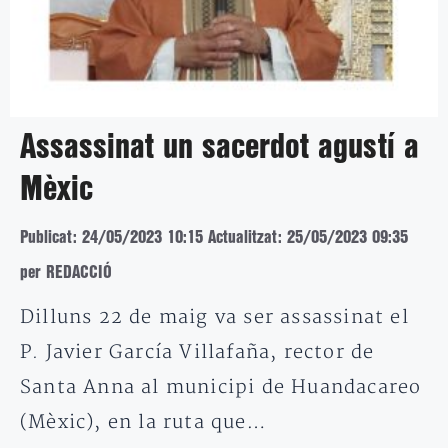
Assassinat un sacerdot agustí a
Mèxic
Publicat: 24/05/2023 10:15
Actualitzat: 25/05/2023 09:35
per REDACCIÓ
Dilluns 22 de maig va ser assassinat el
P. Javier García Villafaña, rector de
Santa Anna al municipi de Huandacareo
(Mèxic), en la ruta que…