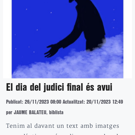
El dia del judici final és avui
Publicat: 26/11/2023 08:00
Actualitzat: 20/11/2023 12:49
per JAUME BALATEU, biblista
Tenim al davant un text amb imatges