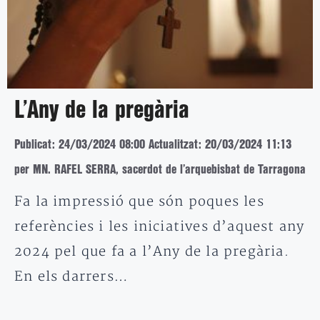
L’Any de la pregària
Publicat: 24/03/2024 08:00
Actualitzat: 20/03/2024 11:13
per MN. RAFEL SERRA, sacerdot de l’arquebisbat de Tarragona
Fa la impressió que són poques les
referències i les iniciatives d’aquest any
2024 pel que fa a l’Any de la pregària.
En els darrers…