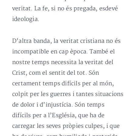
veritat. La fe, si no és pregada, esdevé
ideologia.
D’altra banda, la veritat cristiana no és
incompatible en cap època. També el
nostre temps necessita la veritat del
Crist, com el sentit del tot. Són
certament temps difícils per al món,
colpit per les guerres i tantes situacions
de dolor i d’injustícia. Són temps
difícils per a l’Església, que ha de
carregar les seves pròpies culpes, i que