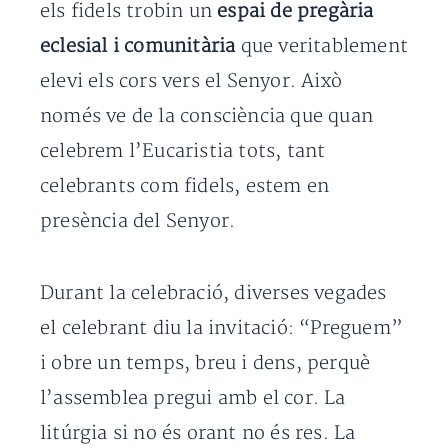
els fidels trobin un
espai de pregària
eclesial i comunitària
que veritablement
elevi els cors vers el Senyor. Això
només ve de la consciència que quan
celebrem l’Eucaristia tots, tant
celebrants com fidels, estem en
presència del Senyor.
Durant la celebració, diverses vegades
el celebrant diu la invitació: “Preguem”
i obre un temps, breu i dens, perquè
l’assemblea pregui amb el cor. La
litúrgia si no és orant no és res. La