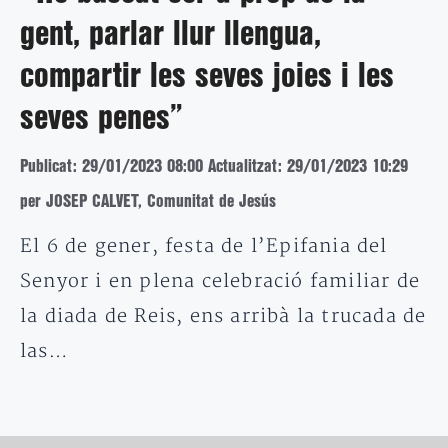
gent, parlar llur llengua,
compartir les seves joies i les
seves penes”
Publicat: 29/01/2023 08:00
Actualitzat: 29/01/2023 10:29
per JOSEP CALVET, Comunitat de Jesús
El 6 de gener, festa de l’Epifania del
Senyor i en plena celebració familiar de
la diada de Reis, ens arribà la trucada de
las…