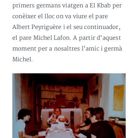
primers germans viatgen a El Kbab per
conèixer el lloc on va viure el pare
Albert Peyriguère i el seu continuador,
el pare Michel Lafon. A partir d’aquest
moment per a nosaltres l’amic i germà
Michel.