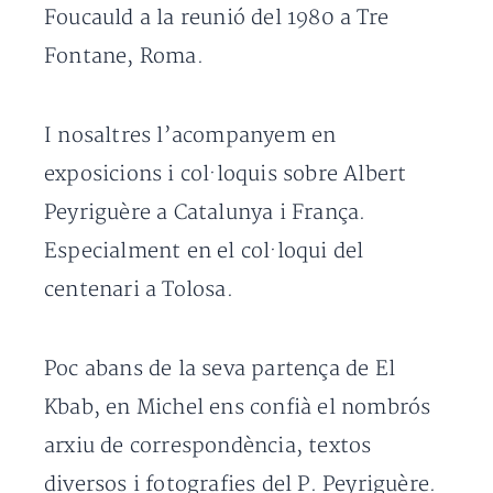
Foucauld a la reunió del 1980 a Tre
Fontane, Roma.
I nosaltres l’acompanyem en
exposicions i col·loquis sobre Albert
Peyriguère a Catalunya i França.
Especialment en el col·loqui del
centenari a Tolosa.
Poc abans de la seva partença de El
Kbab, en Michel ens confià el nombrós
arxiu de correspondència, textos
diversos i fotografies del P. Peyriguère.