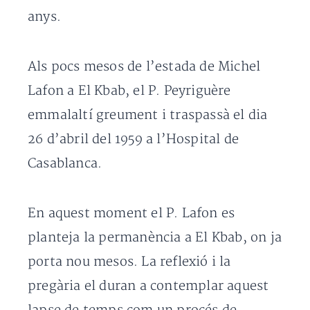
anys.
Als pocs mesos de l’estada de Michel
Lafon a El Kbab, el P. Peyriguère
emmalaltí greument i traspassà el dia
26 d’abril del 1959 a l’Hospital de
Casablanca.
En aquest moment el P. Lafon es
planteja la permanència a El Kbab, on ja
porta nou mesos. La reflexió i la
pregària el duran a contemplar aquest