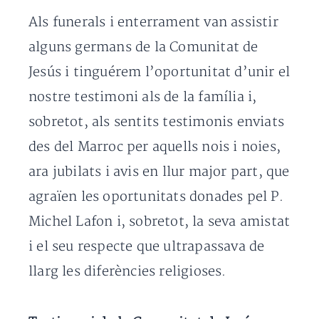
Als funerals i enterrament van assistir
alguns germans de la Comunitat de
Jesús i tinguérem l’oportunitat d’unir el
nostre testimoni als de la família i,
sobretot, als sentits testimonis enviats
des del Marroc per aquells nois i noies,
ara jubilats i avis en llur major part, que
agraïen les oportunitats donades pel P.
Michel Lafon i, sobretot, la seva amistat
i el seu respecte que ultrapassava de
llarg les diferències religioses.