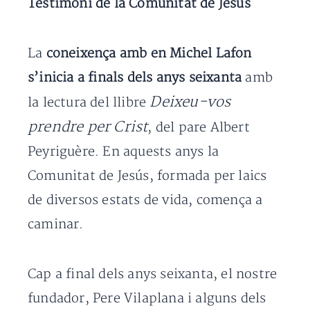
Testimoni de la Comunitat de Jesús
La
coneixença amb en Michel Lafon
s’inicia a finals dels anys seixanta
amb
Deixeu-vos
la lectura del llibre
prendre per Crist
, del pare Albert
Peyriguère. En aquests anys la
Comunitat de Jesús, formada per laics
de diversos estats de vida, comença a
caminar.
Cap a final dels anys seixanta, el nostre
fundador, Pere Vilaplana i alguns dels