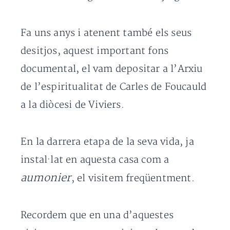
Fa uns anys i atenent també els seus
desitjos, aquest important fons
documental, el vam depositar a l’Arxiu
de l’espiritualitat de Carles de Foucauld
a la diòcesi de Viviers.
En la darrera etapa de la seva vida, ja
instal·lat en aquesta casa com a
aumonier
, el visitem freqüentment.
Recordem que en una d’aquestes