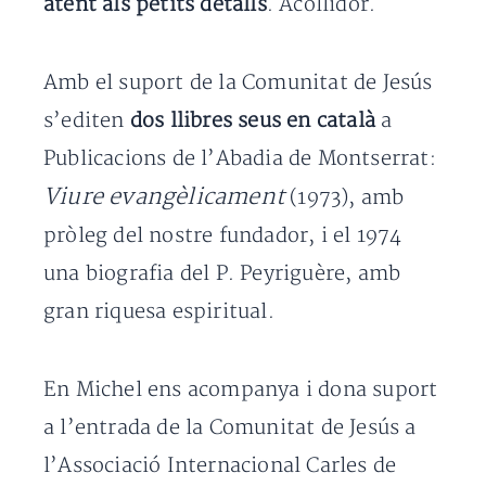
atent als petits detalls
. Acollidor.
Amb el suport de la Comunitat de Jesús
s’editen
dos llibres seus en català
a
Publicacions de l’Abadia de Montserrat:
Viure evangèlicament
(1973), amb
pròleg del nostre fundador, i el 1974
una biografia del P. Peyriguère, amb
gran riquesa espiritual.
En Michel ens acompanya i dona suport
a l’entrada de la Comunitat de Jesús a
l’Associació Internacional Carles de