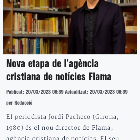
Nova etapa de l’agència
cristiana de notícies Flama
Publicat: 20/03/2023 08:39
Actualitzat: 20/03/2023 08:39
per Redacció
El periodista Jordi Pacheco (Girona,
1980) és el nou director de Flama,
agència cristiana de notícies. El seu