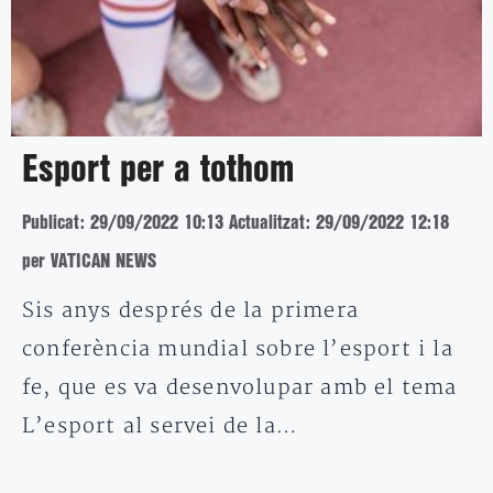
Esport per a tothom
Publicat: 29/09/2022 10:13
Actualitzat: 29/09/2022 12:18
per VATICAN NEWS
Sis anys després de la primera
conferència mundial sobre l’esport i la
fe, que es va desenvolupar amb el tema
L’esport al servei de la…