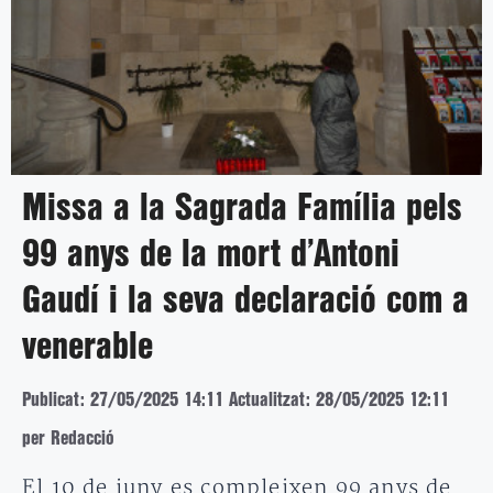
Missa a la Sagrada Família pels
99 anys de la mort d’Antoni
Gaudí i la seva declaració com a
venerable
Publicat: 27/05/2025 14:11
Actualitzat: 28/05/2025 12:11
per Redacció
El 10 de juny es compleixen 99 anys de