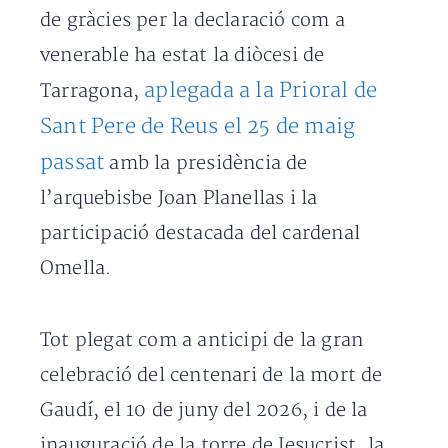
de gràcies per la declaració com a
venerable ha estat la diòcesi de
aplegada a la Prioral de
Tarragona,
Sant Pere de Reus el 25 de maig
passat
amb la presidència de
l’arquebisbe Joan Planellas i la
participació destacada del cardenal
Omella.
Tot plegat com a anticipi de la gran
celebració del centenari de la mort de
Gaudí, el 10 de juny del 2026, i de la
inauguració de la torre de Jesucrist, la