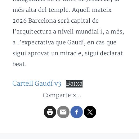
més alta del temple. Aquell mateix
2026 Barcelona serà capital de
l’arquitectura a nivell mundial i, a més,
a l’expectativa que Gaudí, en cas que
sigui aprovat un miracle, sigui declarat
beat.
Cartell Gaudí v3
Baixa
Comparteix...