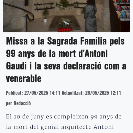
Missa a la Sagrada Família pels
99 anys de la mort d’Antoni
Gaudí i la seva declaració com a
venerable
Publicat: 27/05/2025 14:11
Actualitzat: 28/05/2025 12:11
per Redacció
El 10 de juny es compleixen 99 anys de
la mort del genial arquitecte Antoni