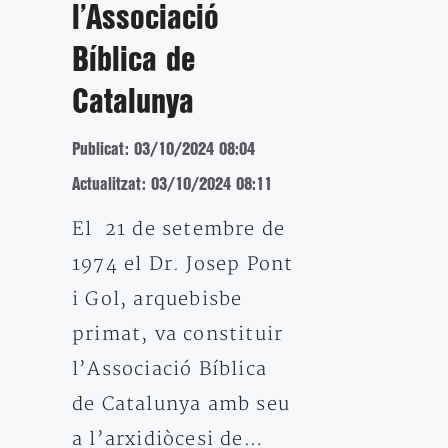
l’Associació
Bíblica de
Catalunya
Publicat: 03/10/2024 08:04
Actualitzat: 03/10/2024 08:11
El 21 de setembre de
1974 el Dr. Josep Pont
i Gol, arquebisbe
primat, va constituir
l’Associació Bíblica
de Catalunya amb seu
a l’arxidiòcesi de…