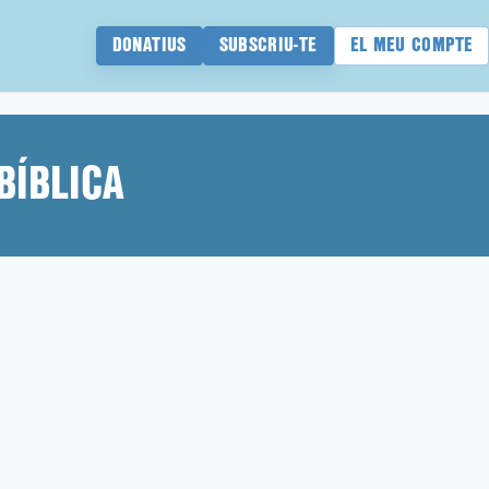
DONATIUS
SUBSCRIU-TE
EL MEU COMPTE
BÍBLICA