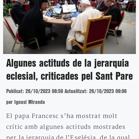
Algunes actituds de la jerarquia
eclesial, criticades pel Sant Pare
Publicat: 26/10/2023 08:59
Actualitzat: 26/10/2023 09:06
per Ignasi Miranda
El papa Francesc s’ha mostrat molt
crític amb algunes actituds mostrades
per la jerarquia de l’Església, de la qual