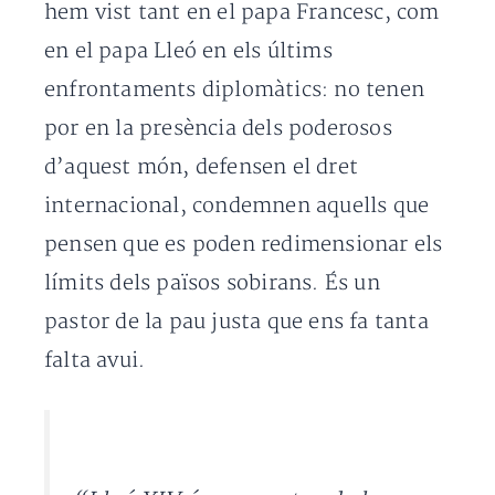
hem vist tant en el papa Francesc, com
en el papa Lleó en els últims
enfrontaments diplomàtics: no tenen
por en la presència dels poderosos
d’aquest món, defensen el dret
internacional, condemnen aquells que
pensen que es poden redimensionar els
límits dels països sobirans. És un
pastor de la pau justa que ens fa tanta
falta avui.