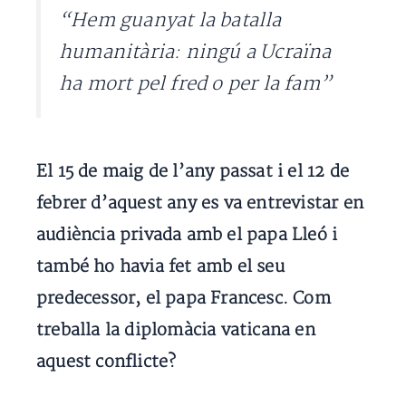
“Hem guanyat la batalla
humanitària: ningú a Ucraïna
ha mort pel fred o per la fam”
El 15 de maig de l’any passat i el 12 de
febrer d’aquest any es va entrevistar en
audiència privada amb el papa Lleó i
també ho havia fet amb el seu
predecessor, el papa Francesc. Com
treballa la diplomàcia vaticana en
aquest conflicte?