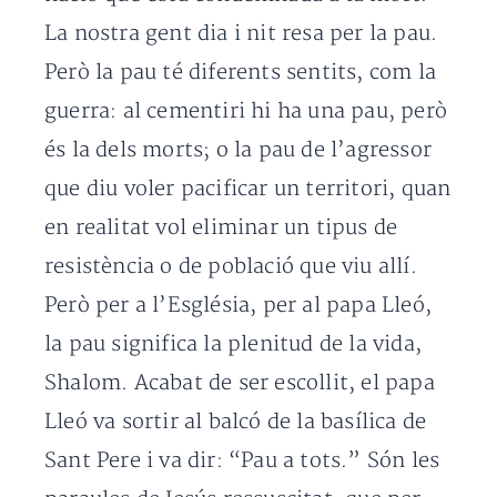
La nostra gent dia i nit resa per la pau.
Però la pau té diferents sentits, com la
guerra: al cementiri hi ha una pau, però
és la dels morts; o la pau de l’agressor
que diu voler pacificar un territori, quan
en realitat vol eliminar un tipus de
resistència o de població que viu allí.
Però per a l’Església, per al papa Lleó,
la pau significa la plenitud de la vida,
Shalom. Acabat de ser escollit, el papa
Lleó va sortir al balcó de la basílica de
Sant Pere i va dir: “Pau a tots.” Són les