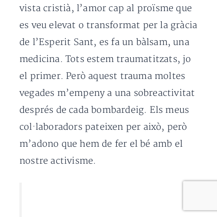
vista cristià, l’amor cap al proïsme que
es veu elevat o transformat per la gràcia
de l’Esperit Sant, es fa un bàlsam, una
medicina. Tots estem traumatitzats, jo
el primer. Però aquest trauma moltes
vegades m’empeny a una sobreactivitat
després de cada bombardeig. Els meus
col·laboradors pateixen per això, però
m’adono que hem de fer el bé amb el
nostre activisme.