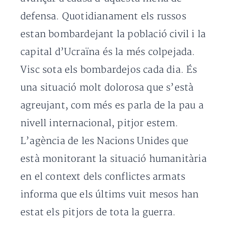
defensa. Quotidianament els russos
estan bombardejant la població civil i la
capital d’Ucraïna és la més colpejada.
Visc sota els bombardejos cada dia. És
una situació molt dolorosa que s’està
agreujant, com més es parla de la pau a
nivell internacional, pitjor estem.
L’agència de les Nacions Unides que
està monitorant la situació humanitària
en el context dels conflictes armats
informa que els últims vuit mesos han
estat els pitjors de tota la guerra.