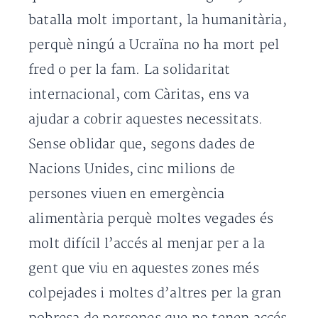
batalla molt important, la humanitària,
perquè ningú a Ucraïna no ha mort pel
fred o per la fam. La solidaritat
internacional, com Càritas, ens va
ajudar a cobrir aquestes necessitats.
Sense oblidar que, segons dades de
Nacions Unides, cinc milions de
persones viuen en emergència
alimentària perquè moltes vegades és
molt difícil l’accés al menjar per a la
gent que viu en aquestes zones més
colpejades i moltes d’altres per la gran