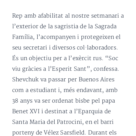
Rep amb afabilitat al nostre setmanari a
l’exterior de la sagristia de la Sagrada
Família, l’acompanyen i protegeixen el
seu secretari i diversos col·laboradors.
És un objectiu per a l’exèrcit rus. “Soc
viu gràcies a l’Esperit Sant”, confessa.
Shevchuk va passar per Buenos Aires
com a estudiant i, més endavant, amb
38 anys va ser ordenat bisbe pel papa
Benet XVI i destinat a l’Eparquia de
Santa Maria del Patrocini, en el barri
porteny de Vélez Sarsfield. Durant els