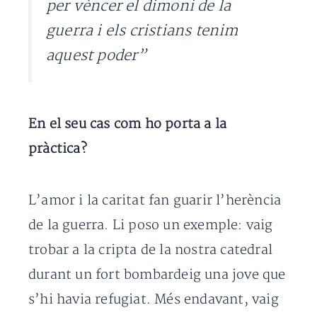
per vèncer el dimoni de la
guerra i els cristians tenim
aquest poder”
En el seu cas com ho porta a la
pràctica?
L’amor i la caritat fan guarir l’herència
de la guerra. Li poso un exemple: vaig
trobar a la cripta de la nostra catedral
durant un fort bombardeig una jove que
s’hi havia refugiat. Més endavant, vaig