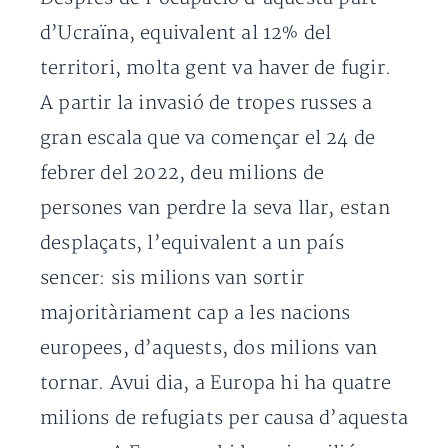
d’Ucraïna, equivalent al 12% del
territori, molta gent va haver de fugir.
A partir la invasió de tropes russes a
gran escala que va començar el 24 de
febrer del 2022, deu milions de
persones van perdre la seva llar, estan
desplaçats, l’equivalent a un país
sencer: sis milions van sortir
majoritàriament cap a les nacions
europees, d’aquests, dos milions van
tornar. Avui dia, a Europa hi ha quatre
milions de refugiats per causa d’aquesta