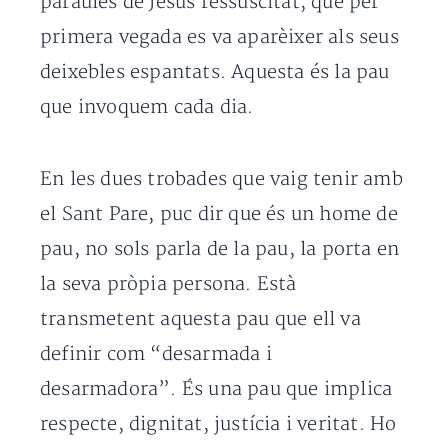
paraules de Jesús ressuscitat, que per
primera vegada es va aparèixer als seus
deixebles espantats. Aquesta és la pau
que invoquem cada dia.
En les dues trobades que vaig tenir amb
el Sant Pare, puc dir que és un home de
pau, no sols parla de la pau, la porta en
la seva pròpia persona. Està
transmetent aquesta pau que ell va
definir com “desarmada i
desarmadora”. És una pau que implica
respecte, dignitat, justícia i veritat. Ho