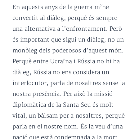
En aquests anys de la guerra m’he
convertit al diàleg, perquè és sempre
una alternativa a l’enfrontament. Però
és important que sigui un diàleg, no un
monòleg dels poderosos d’aquest món.
Perquè entre Ucraïna i Rússia no hi ha
diàleg, Rússia no ens considera un
interlocutor, parla de nosaltres sense la
nostra presència. Per això la missió
diplomàtica de la Santa Seu és molt
vital, un bàlsam per a nosaltres, perquè
parla en el nostre nom. És la veu d’una
nació que està condemnada a la mort.