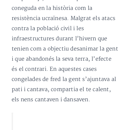
coneguda en la història com la
resistència ucraïnesa. Malgrat els atacs
contra la població civil i les
infraestructures durant l’hivern que
tenien com a objectiu desanimar la gent
i que abandonés la seva terra, l’efecte
és el contrari. En aquestes cases
congelades de fred la gent s’ajuntava al
pati i cantava, compartia el te calent,
els nens cantaven i dansaven.