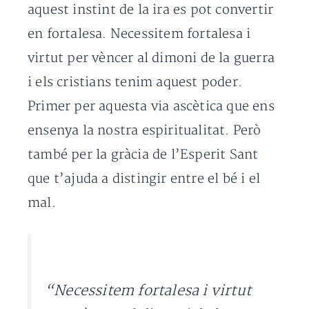
aquest instint de la ira es pot convertir
en fortalesa. Necessitem fortalesa i
virtut per vèncer al dimoni de la guerra
i els cristians tenim aquest poder.
Primer per aquesta via ascètica que ens
ensenya la nostra espiritualitat. Però
també per la gràcia de l’Esperit Sant
que t’ajuda a distingir entre el bé i el
mal.
“Necessitem fortalesa i virtut