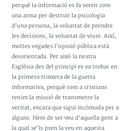
perquè la informació es fa servir com
una arma per destruir la psicologia
d’una persona, la voluntat de prendre
les decisions, la voluntat de viure. Així,
moltes vegades l’opinió pública està
desorientada. Per això la nostra
Església des del principi es va trobar en
la primera trinxera de la guerra
informativa, perquè com a cristians
tenim la missió de transmetre la
veritat, encara que sigui incòmoda per a
alguns. Hem de ser veu d’aquella gent a
la qual se’ls pren la veu en aquesta