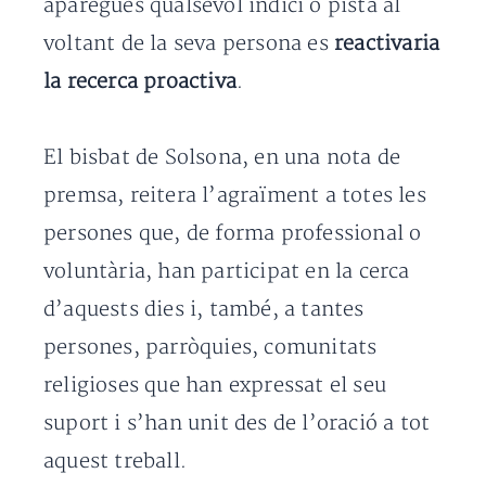
aparegués qualsevol indici o pista al
voltant de la seva persona es
reactivaria
la recerca proactiva
.
El bisbat de Solsona, en una nota de
premsa, reitera l’agraïment a totes les
persones que, de forma professional o
voluntària, han participat en la cerca
d’aquests dies i, també, a tantes
persones, parròquies, comunitats
religioses que han expressat el seu
suport i s’han unit des de l’oració a tot
aquest treball.