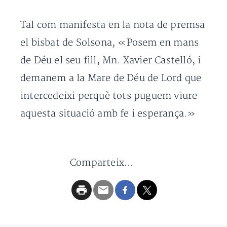
Tal com manifesta en la nota de premsa
el bisbat de Solsona, «Posem en mans
de Déu el seu fill, Mn. Xavier Castelló, i
demanem a la Mare de Déu de Lord que
intercedeixi perquè tots puguem viure
aquesta situació amb fe i esperança.»
Comparteix...