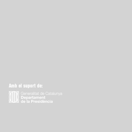
Amb el suport de: