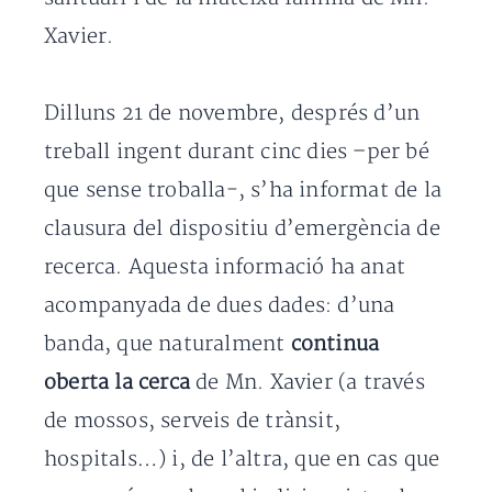
Xavier.
Dilluns 21 de novembre, després d’un
treball ingent durant cinc dies –per bé
que sense troballa-, s’ha informat de la
clausura del dispositiu d’emergència de
recerca. Aquesta informació ha anat
acompanyada de dues dades: d’una
banda, que naturalment
continua
oberta la cerca
de Mn. Xavier (a través
de mossos, serveis de trànsit,
hospitals…) i, de l’altra, que en cas que