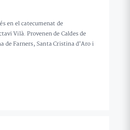
grés en el catecumenat de
 Octavi Vilà. Provenen de Caldes de
a de Farners, Santa Cristina d’Aro i